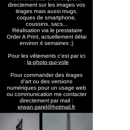
directement sur les images vos
tirages mais aussi mugs,
coques de smartphone,
coussins, sacs...
Réalisation via le prestataire
Order A Print, actuellement délai
environ 4 semaines ;)
Pour les vêtements c'est par ici
:
la-photo-qui-vole
Pour commander des tirages
d'art ou des versions
numériques pour un usage web
ou communication me contacter
directement par mail :
erwan.garel@hotmail.fr