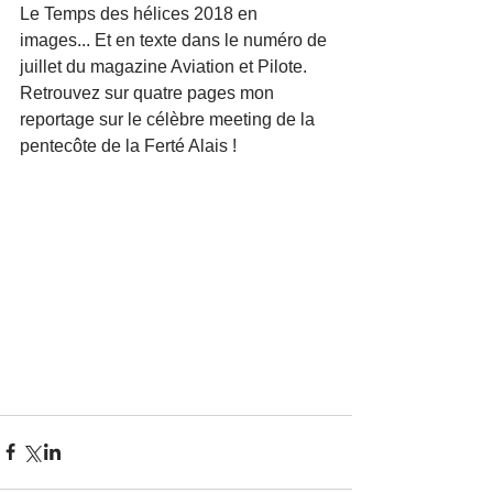
Le Temps des hélices 2018 en 
images... Et en texte dans le numéro de 
juillet du magazine Aviation et Pilote.
Retrouvez sur quatre pages mon 
reportage sur le célèbre meeting de la 
pentecôte de la Ferté Alais !