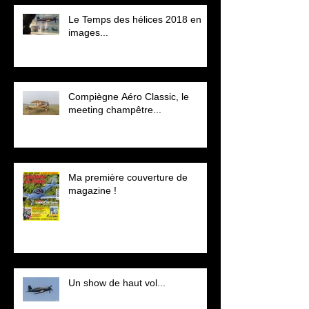
Le Temps des hélices 2018 en
images...
Compiègne Aéro Classic, le
meeting champêtre...
Ma première couverture de
magazine !
Un show de haut vol...