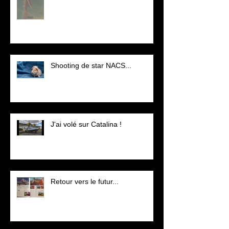
Shooting de star NACS...
J'ai volé sur Catalina !
Retour vers le futur...