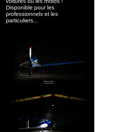
voitures ou les motos !
Disponible pour les
professionnels et les
particuliers...