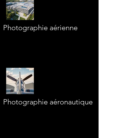
Photographie aérienne
Photographie
aéronautique