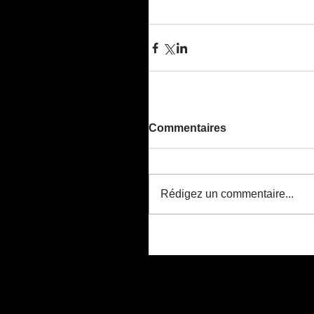
Commentaires
Rédigez un commentaire...