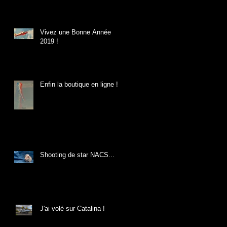
Vivez une Bonne Année
2019 !
Enfin la boutique en ligne !
Shooting de star NACS...
J'ai volé sur Catalina !