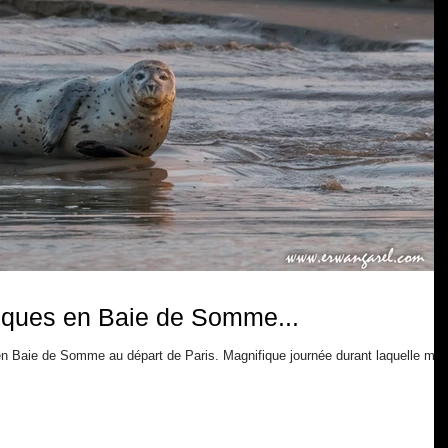
oques en Baie de Somme...
 en Baie de Somme au départ de Paris. Magnifique journée durant laquelle me