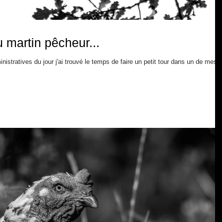
u martin pêcheur...
istratives du jour j'ai trouvé le temps de faire un petit tour dans un de mes