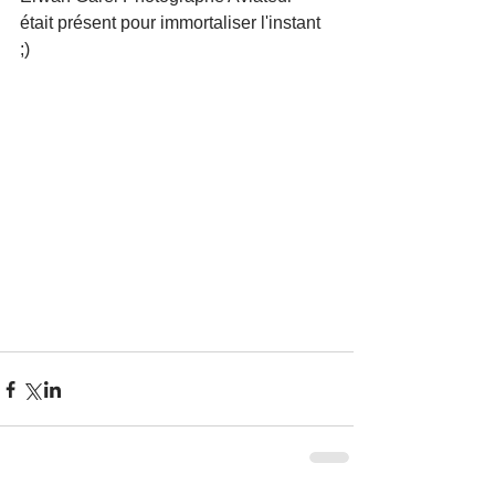
était présent pour immortaliser l'instant 
;)