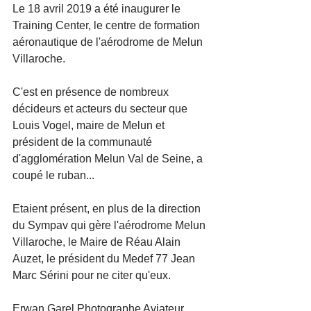
Le 18 avril 2019 a été inaugurer le 
Training Center, le centre de formation 
aéronautique de l'aérodrome de Melun 
Villaroche. 
C'est en présence de nombreux 
décideurs et acteurs du secteur que 
Louis Vogel, maire de Melun et 
président de la communauté 
d'agglomération Melun Val de Seine, a 
coupé le ruban...
Etaient présent, en plus de la direction 
du Sympav qui gère l'aérodrome Melun 
Villaroche, le Maire de Réau Alain 
Auzet, le président du Medef 77 Jean 
Marc Sérini pour ne citer qu'eux. 
Erwan Garel Photographe Aviateur 