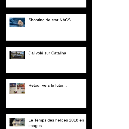
Shooting de star NACS...
J'ai volé sur Catalina !
Retour vers le futur...
Le Temps des hélices 2018 en
images...