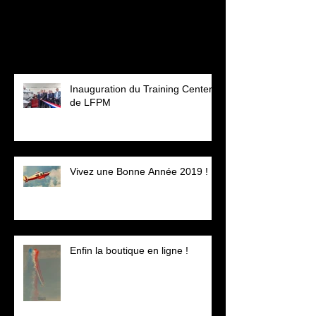
Posts Récents
Inauguration du Training Center
de LFPM
Vivez une Bonne Année 2019 !
Enfin la boutique en ligne !