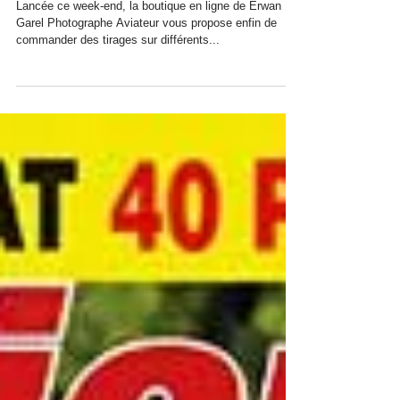
Enfin la boutique en ligne !
Lancée ce week-end, la boutique en ligne de Erwan
Garel Photographe Aviateur vous propose enfin de
commander des tirages sur différents...