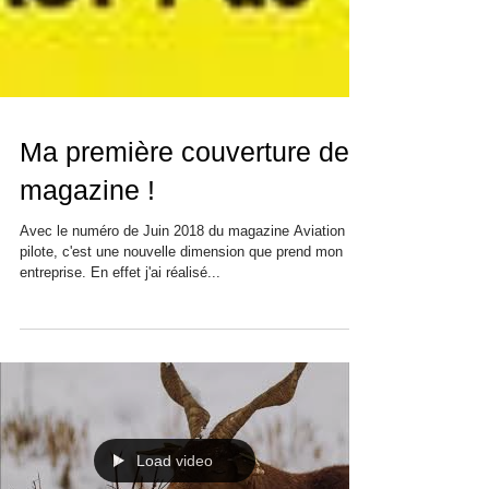
Ma première couverture de
magazine !
Avec le numéro de Juin 2018 du magazine Aviation et
pilote, c'est une nouvelle dimension que prend mon
entreprise. En effet j'ai réalisé...