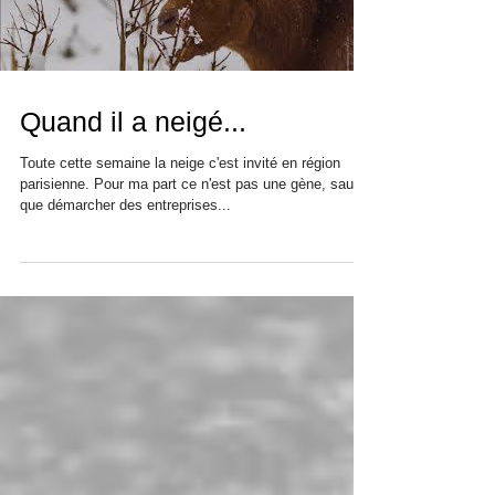
Load video
Quand il a neigé...
Toute cette semaine la neige c'est invité en région
parisienne. Pour ma part ce n'est pas une gène, sauf
que démarcher des entreprises...