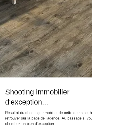
Shooting immobilier
d'exception...
Résultat du shooting immobilier de cette semaine, à