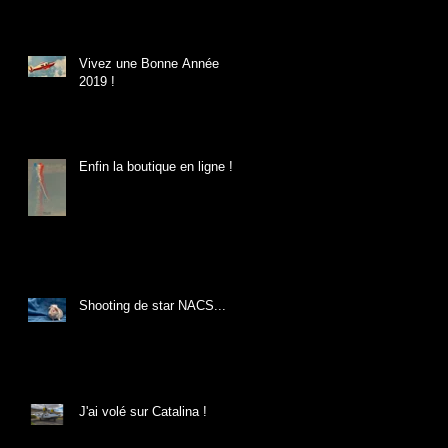
Vivez une Bonne Année
2019 !
Enfin la boutique en ligne !
Shooting de star NACS...
J'ai volé sur Catalina !