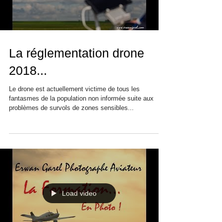
La réglementation drone
2018...
Le drone est actuellement victime de tous les
fantasmes de la population non informée suite aux
problèmes de survols de zones sensibles...
Load video