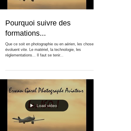
Pourquoi suivre des
formations...
Que ce soit en photographie ou en aérien, les choses
évoluent vite. Le matériel, la technologie, les
réglementations... Il faut se tenir...
Load video