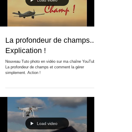
Load video
La profondeur de champs...
Explication !
Nouveau Tuto photo en vidéo sur ma chaîne YouTube.
La profondeur de champs et comment la gérer
simplement. Action !
Load video