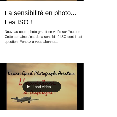
La sensibilité en photo...
Les ISO !
Nouveau cours photo gratuit en vidéo sur Youtube.
Cette semaine c'est de la sensibilité ISO dont il est
question. Pensez à vous abonner...
Load video