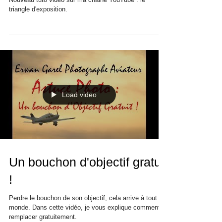
triangle d'exposition.
Load video
Un bouchon d'objectif gratuit
!
Perdre le bouchon de son objectif, cela arrive à tout le
monde. Dans cette vidéo, je vous explique comment le
remplacer gratuitement.