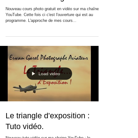
Nouveau cours photo gratuit en vidéo sur ma chaîne
YouTube. Cette fois ci c'est l'ouverture qui est au
programme. L'approche de mes cours...
Load video
Le triangle d'exposition :
Tuto vidéo.
Nouveau tuto vidéo sur ma chaine YouTube : le