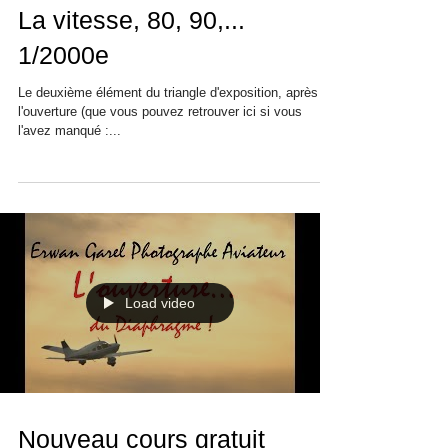
La vitesse, 80, 90,...
1/2000e
Le deuxième élément du triangle d'exposition, après
l'ouverture (que vous pouvez retrouver ici si vous
l'avez manqué :...
Load video
Nouveau cours gratuit