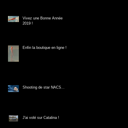
Vivez une Bonne Année
2019 !
Enfin la boutique en ligne !
Shooting de star NACS...
J'ai volé sur Catalina !