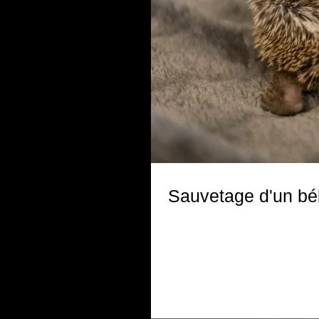
Sauvetage d'un béb