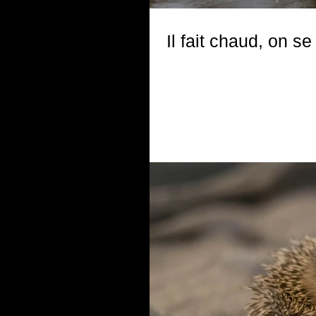
Il fait chaud, on se 