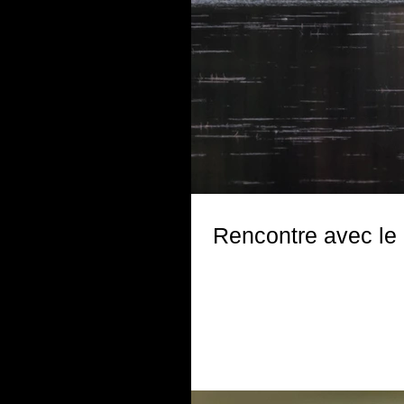
Rencontre avec le 