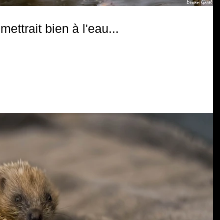
mettrait bien à l'eau...