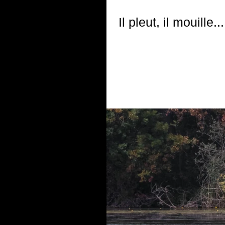
Il pleut, il mouille...