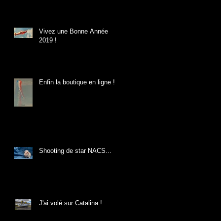
Vivez une Bonne Année
2019 !
Enfin la boutique en ligne !
Shooting de star NACS...
J'ai volé sur Catalina !