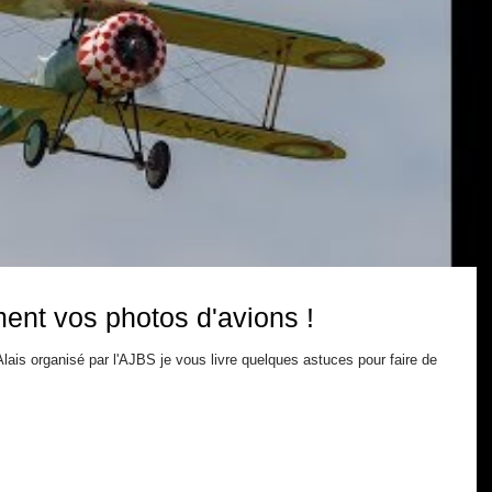
ent vos photos d'avions !
Alais organisé par l'AJBS je vous livre quelques astuces pour faire de