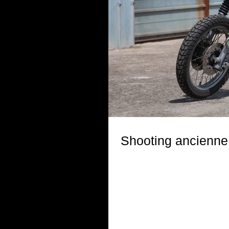
Shooting ancienn