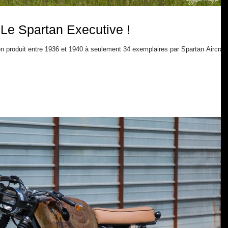
 Le Spartan Executive !
n produit entre 1936 et 1940 à seulement 34 exemplaires par Spartan Aircraft