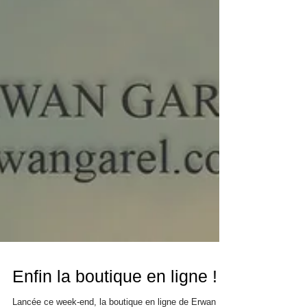
Enfin la boutique en ligne !