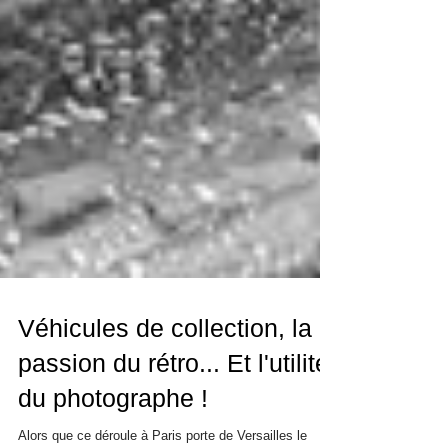
Véhicules de collection, la