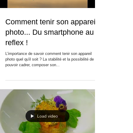
Load video
Comment tenir son appareil
photo... Du smartphone au
reflex !
L'importance de savoir comment tenir son appareil
photo quel qu'il soit ? La stabilité et la possibilité de
pouvoir cadrer, composer son...