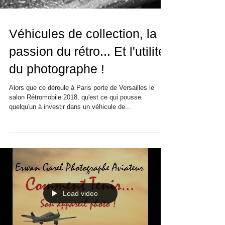
Véhicules de collection, la
passion du rétro... Et l'utilité
du photographe !
Alors que ce déroule à Paris porte de Versailles le
salon Rétromobile 2018, qu'est ce qui pousse
quelqu'un à investir dans un véhicule de...