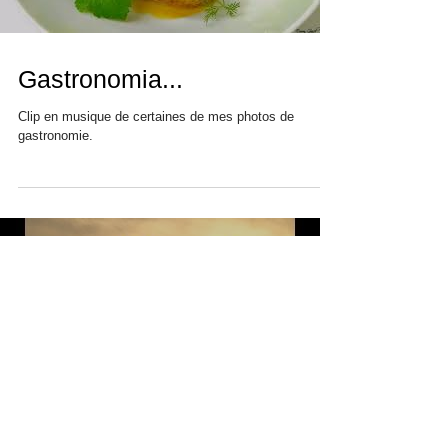
Load video
Gastronomia...
Clip en musique de certaines de mes photos de
gastronomie.
Load video