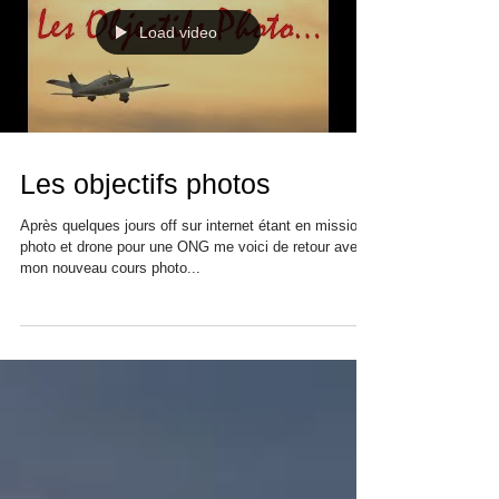
Load video
Les objectifs photos
Après quelques jours off sur internet étant en mission
photo et drone pour une ONG me voici de retour avec
mon nouveau cours photo...