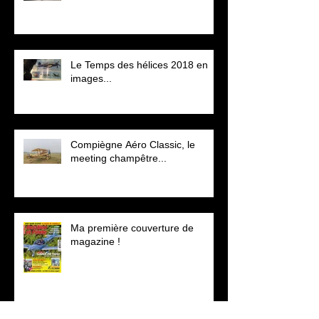
Le Temps des hélices 2018 en
images...
Compiègne Aéro Classic, le
meeting champêtre...
Ma première couverture de
magazine !