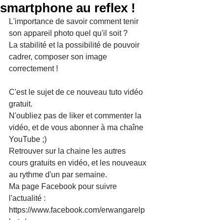
smartphone au reflex !
L'importance de savoir comment tenir 
son appareil photo quel qu'il soit ?
La stabilité et la possibilité de pouvoir 
cadrer, composer son image 
correctement !
C'est le sujet de ce nouveau tuto vidéo 
gratuit.
N'oubliez pas de liker et commenter la 
vidéo, et de vous abonner à ma chaîne 
YouTube ;)
Retrouver sur la chaine les autres 
cours gratuits en vidéo, et les nouveaux 
au rythme d'un par semaine.
Ma page Facebook pour suivre 
l'actualité : 
https://www.facebook.com/erwangarelp