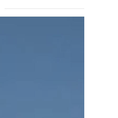
en plus nombreuses que ce soit comme...