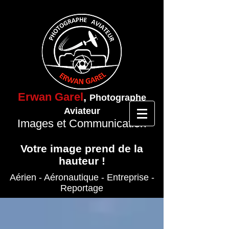
Erwan Garel
,
Photographe
Aviateur
Images et Communication
Votre image prend de la
hauteur !
Aérien - Aéronautique
- Entreprise
-
Reportage