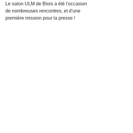
Le salon ULM de Blois a été l'occasion 
de nombreuses rencontres, et d'une 
première mission pour la presse !