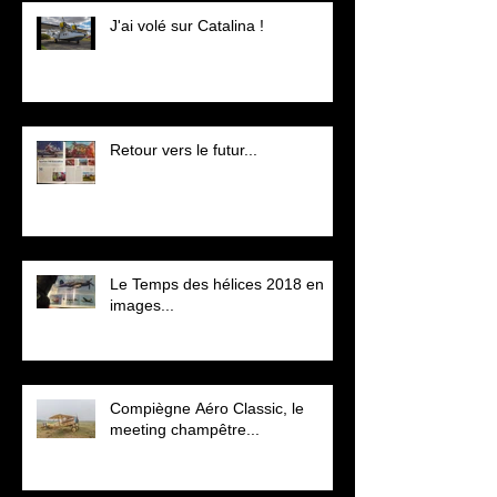
J'ai volé sur Catalina !
Retour vers le futur...
Le Temps des hélices 2018 en
images...
Compiègne Aéro Classic, le
meeting champêtre...