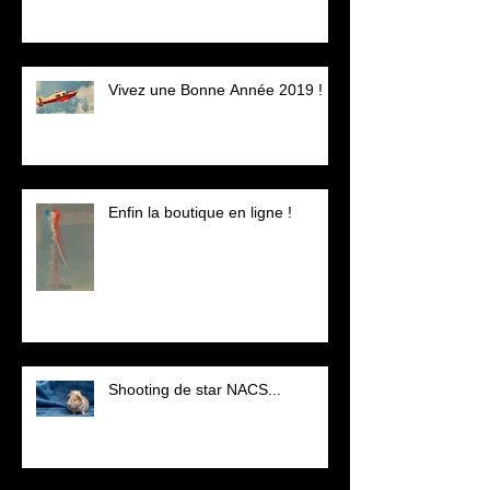
Vivez une Bonne Année 2019 !
Enfin la boutique en ligne !
Shooting de star NACS...