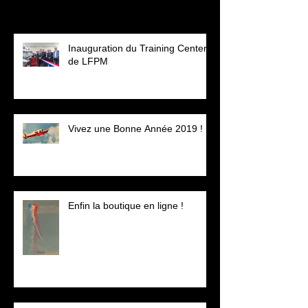
Posts Récents
Inauguration du Training Center
de LFPM
Vivez une Bonne Année 2019 !
Enfin la boutique en ligne !