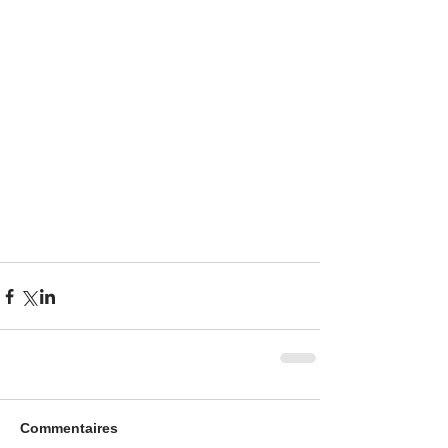
Commentaires