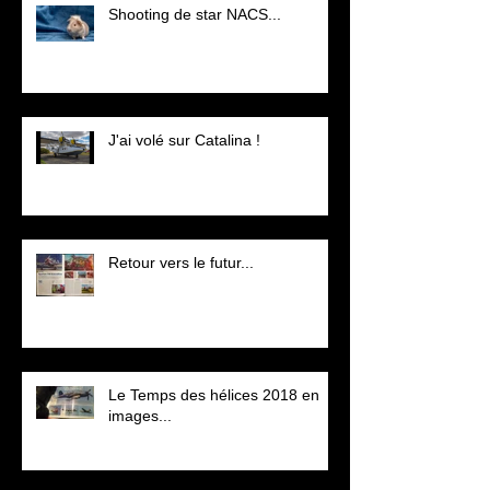
Shooting de star NACS...
J'ai volé sur Catalina !
Retour vers le futur...
Le Temps des hélices 2018 en
images...