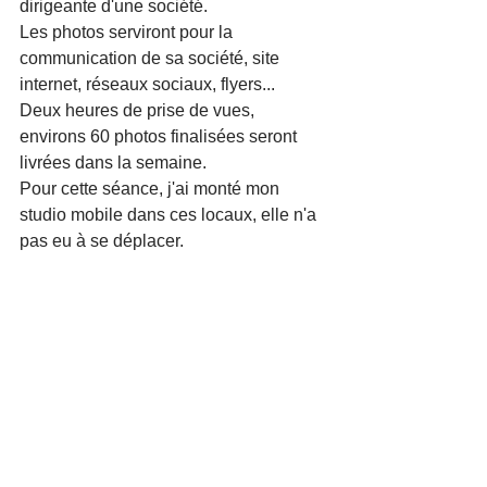
dirigeante d'une société. 
Les photos serviront pour la 
communication de sa société, site 
internet, réseaux sociaux, flyers...
Deux heures de prise de vues, 
environs 60 photos finalisées seront 
livrées dans la semaine.
Pour cette séance, j'ai monté mon 
studio mobile dans ces locaux, elle n'a 
pas eu à se déplacer.